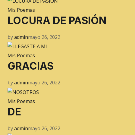
Mis Poemas
LOCURA DE PASIÓN
by
admin
mayo 26, 2022
Mis Poemas
GRACIAS
by
admin
mayo 26, 2022
Mis Poemas
DE
by
admin
mayo 26, 2022