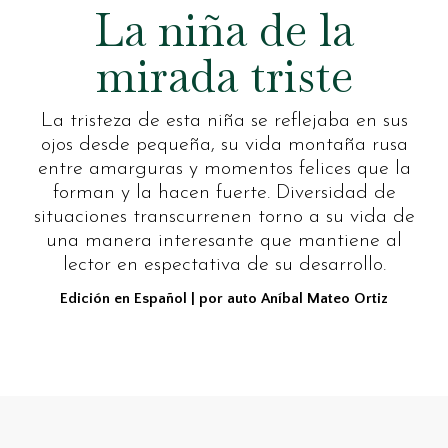
La niña de la
mirada triste
La tristeza de esta niña se reflejaba en sus
ojos desde pequeña, su vida montaña rusa
entre amarguras y momentos felices que la
forman y la hacen fuerte. Diversidad de
situaciones transcurrenen torno a su vida de
una manera interesante que mantiene al
lector en espectativa de su desarrollo.
Edición en Español | por auto Aníbal Mateo Ortiz