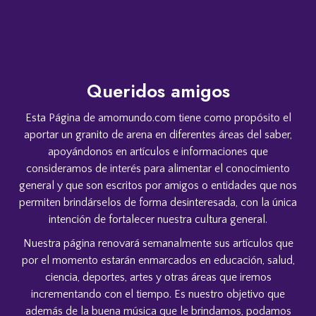
Queridos amigos
Esta Página de amomundo.com tiene como propósito el
aportar un granito de arena en diferentes áreas del saber,
apoyándonos en artículos e informaciones que
consideramos de interés para alimentar el conocimiento
general y que son escritos por amigos o entidades que nos
permiten brindárselos de forma desinteresada, con la única
intención de fortalecer nuestra cultura general.
Nuestra página renovará semanalmente sus artículos que
por el momento estarán enmarcados en educación, salud,
ciencia, deportes, artes y otras áreas que iremos
incrementando con el tiempo. Es nuestro objetivo que
además de la buena música que le brindamos, podamos