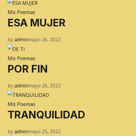
Mis Poemas
ESA MUJER
by
admin
mayo 26, 2022
Mis Poemas
POR FIN
by
admin
mayo 26, 2022
Mis Poemas
TRANQUILIDAD
by
admin
mayo 25, 2022