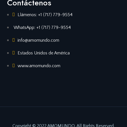
Contáctenos
Llámenos: +1 (717) 779-9554
WhatsApp: +1 (717) 779-9554
info@amomundo.com
Estados Unidos de América
www.amomundo.com
Copyright © 2022 AMOMUNDO. All Rights Reserved.