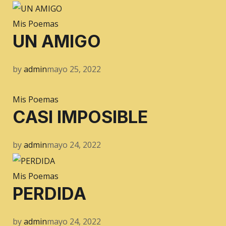
Mis Poemas
UN AMIGO
by
admin
mayo 25, 2022
Mis Poemas
CASI IMPOSIBLE
by
admin
mayo 24, 2022
Mis Poemas
PERDIDA
by
admin
mayo 24, 2022