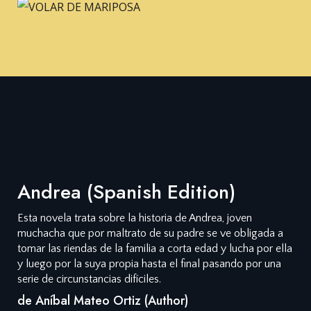
Andrea (Spanish Edition)
Esta novela trata sobre la historia de Andrea, joven
muchacha que por maltrato de su padre se ve obligada a
tomar las riendas de la familia a corta edad y lucha por ella
y luego por la suya propia hasta el final pasando por una
serie de circunstancias difíciles.
de Aníbal Mateo Ortiz (Author)