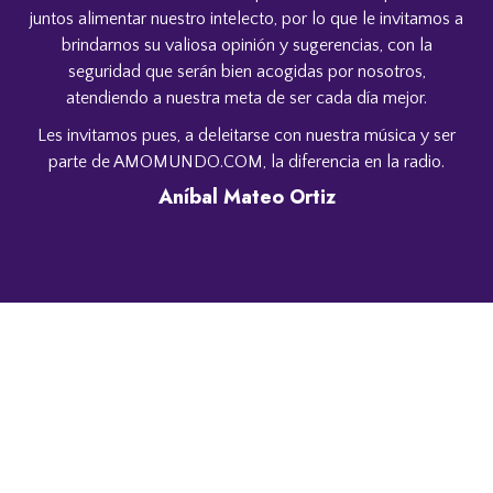
juntos alimentar nuestro intelecto, por lo que le invitamos a
brindarnos su valiosa opinión y sugerencias, con la
seguridad que serán bien acogidas por nosotros,
atendiendo a nuestra meta de ser cada día mejor.
Les invitamos pues, a deleitarse con nuestra música y ser
parte de AMOMUNDO.COM, la diferencia en la radio.
Aníbal Mateo Ortiz