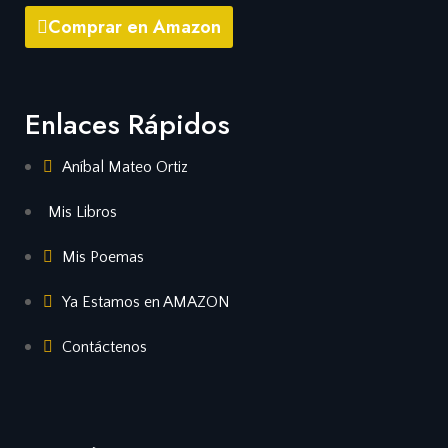
Comprar en Amazon
Enlaces Rápidos
Aníbal Mateo Ortiz
Mis Libros
Mis Poemas
Ya Estamos en AMAZON
Contáctenos