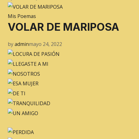
Mis Poemas
VOLAR DE MARIPOSA
by
admin
mayo 24, 2022