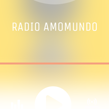
RADIO AMOMUNDO