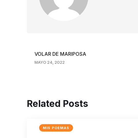
VOLAR DE MARIPOSA
MAYO 24, 2022
Related Posts
MIS POEMAS