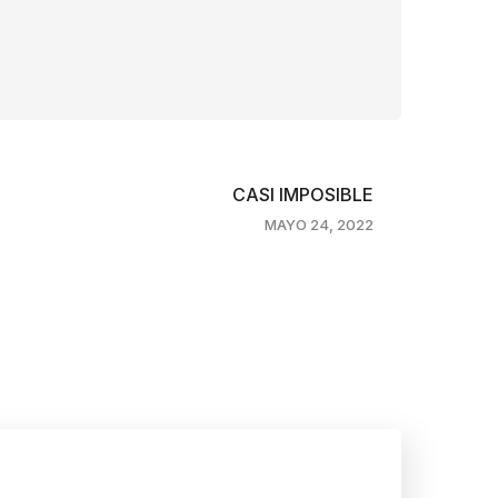
CASI IMPOSIBLE
MAYO 24, 2022