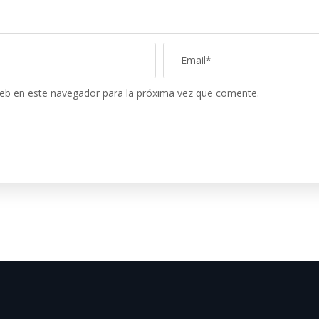
eb en este navegador para la próxima vez que comente.