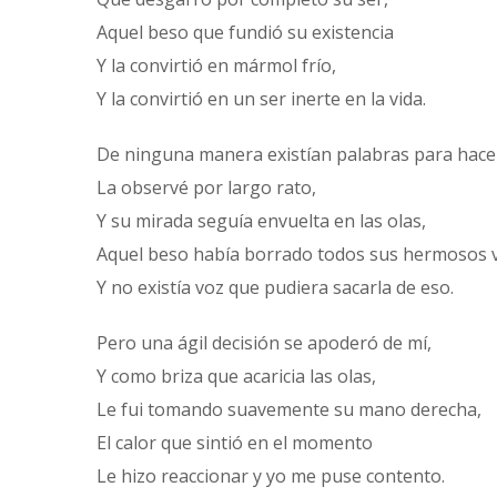
Aquel beso que fundió su existencia
Y la convirtió en mármol frío,
Y la convirtió en un ser inerte en la vida.
De ninguna manera existían palabras para hacer
La observé por largo rato,
Y su mirada seguía envuelta en las olas,
Aquel beso había borrado todos sus hermosos 
Y no existía voz que pudiera sacarla de eso.
Pero una ágil decisión se apoderó de mí,
Y como briza que acaricia las olas,
Le fui tomando suavemente su mano derecha,
El calor que sintió en el momento
Le hizo reaccionar y yo me puse contento.