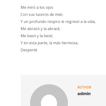
Me miró a los ojos
Con sus luceros de miel,
Y un profundo respiro le regresó a la vida,
Me abrazó y la abracé,
Me basó y la besé,
Y en esta parte, la más hermosa,
Desperté.
AUTHOR
admin