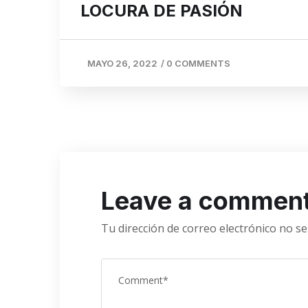
LOCURA DE PASIÓN
MAYO 26, 2022
/
0 COMMENTS
Leave a commen
Tu dirección de correo electrónico no se