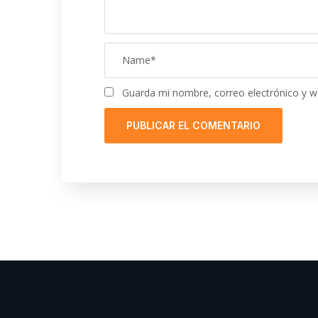
Guarda mi nombre, correo electrónico y w