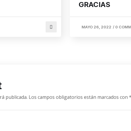
GRACIAS
MAYO 26, 2022
/
0 COM
t
rá publicada.
Los campos obligatorios están marcados con