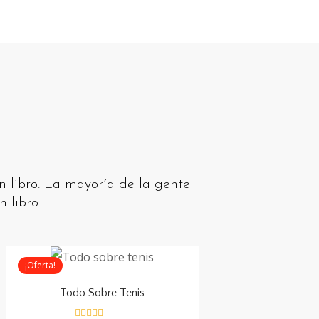
n libro. La mayoría de la gente
 libro.
¡Oferta!
Todo Sobre Tenis