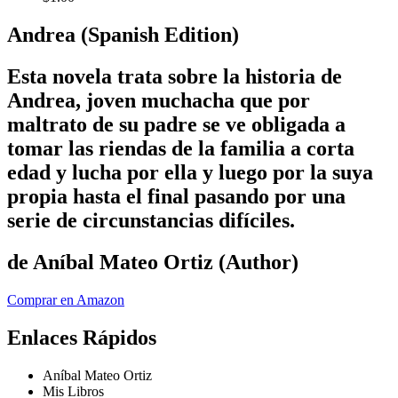
Andrea (Spanish Edition)
Esta novela trata sobre la historia de
Andrea, joven muchacha que por
maltrato de su padre se ve obligada a
tomar las riendas de la familia a corta
edad y lucha por ella y luego por la suya
propia hasta el final pasando por una
serie de circunstancias difíciles.
de Aníbal Mateo Ortiz (Author)
Comprar en Amazon
Enlaces Rápidos
Aníbal Mateo Ortiz
Mis Libros