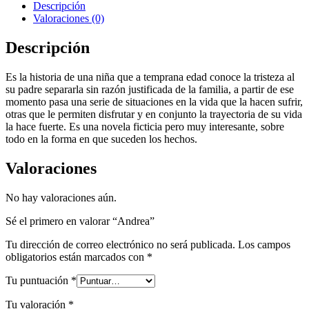
Descripción
Valoraciones (0)
Descripción
Es la historia de una niña que a temprana edad conoce la tristeza al
su padre separarla sin razón justificada de la familia, a partir de ese
momento pasa una serie de situaciones en la vida que la hacen sufrir,
otras que le permiten disfrutar y en conjunto la trayectoria de su vida
la hace fuerte. Es una novela ficticia pero muy interesante, sobre
todo en la forma en que suceden los hechos.
Valoraciones
No hay valoraciones aún.
Sé el primero en valorar “Andrea”
Tu dirección de correo electrónico no será publicada.
Los campos
obligatorios están marcados con
*
Tu puntuación
*
Tu valoración
*