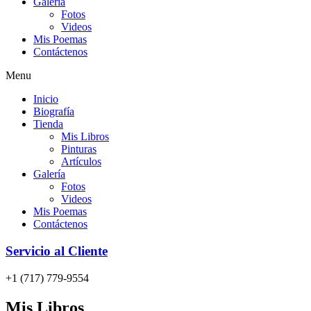
Galería
Fotos
Videos
Mis Poemas
Contáctenos
Menu
Inicio
Biografía
Tienda
Mis Libros
Pinturas
Artículos
Galería
Fotos
Videos
Mis Poemas
Contáctenos
Servicio al Cliente
+1 (717) 779-9554
Mis Libros