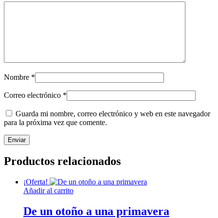
Nombre
*
Correo electrónico
*
Guarda mi nombre, correo electrónico y web en este navegador
para la próxima vez que comente.
Productos relacionados
¡Oferta!
Añadir al carrito
De un otoño a una primavera