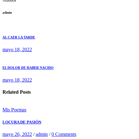
admin
AL CAER LA TARDE
mayo 18, 2022
EL DOLOR DE HABER NACIDO
mayo 18, 2022
Related Posts
Mis Poemas
LOCURA DE PASIÓN
mayo 26, 2022
/
admin
/
0 Comments