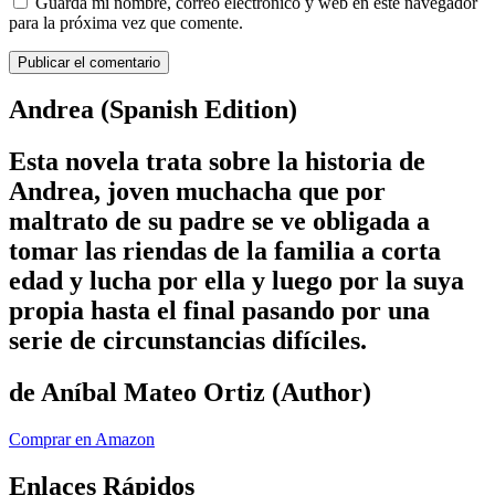
Guarda mi nombre, correo electrónico y web en este navegador
para la próxima vez que comente.
Andrea (Spanish Edition)
Esta novela trata sobre la historia de
Andrea, joven muchacha que por
maltrato de su padre se ve obligada a
tomar las riendas de la familia a corta
edad y lucha por ella y luego por la suya
propia hasta el final pasando por una
serie de circunstancias difíciles.
de Aníbal Mateo Ortiz (Author)
Comprar en Amazon
Enlaces Rápidos