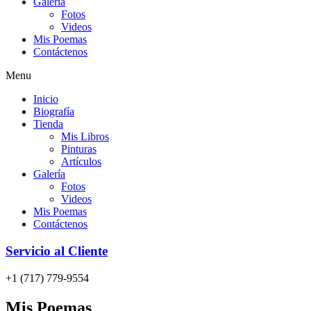
Galería
Fotos
Videos
Mis Poemas
Contáctenos
Menu
Inicio
Biografía
Tienda
Mis Libros
Pinturas
Artículos
Galería
Fotos
Videos
Mis Poemas
Contáctenos
Servicio al Cliente
+1 (717) 779-9554
Mis Poemas