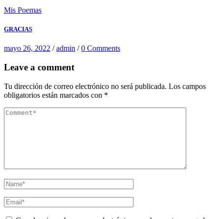
Mis Poemas
GRACIAS
mayo 26, 2022
/
admin
/
0 Comments
Leave a comment
Tu dirección de correo electrónico no será publicada.
Los campos
obligatorios están marcados con
*