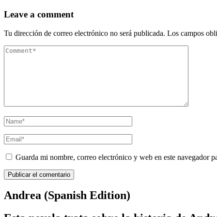
Leave a comment
Tu dirección de correo electrónico no será publicada.
Los campos obli
Guarda mi nombre, correo electrónico y web en este navegador p
Andrea (Spanish Edition)