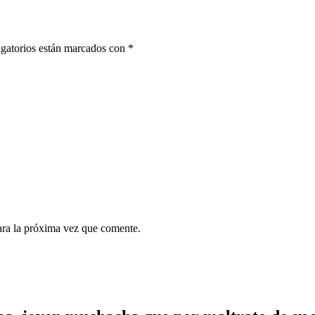
gatorios están marcados con
*
ara la próxima vez que comente.