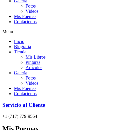
Galería
Fotos
Videos
Mis Poemas
Contáctenos
Menu
Inicio
Biografía
Tienda
Mis Libros
Pinturas
Artículos
Galería
Fotos
Videos
Mis Poemas
Contáctenos
Servicio al Cliente
+1 (717) 779-9554
Mis Poemas