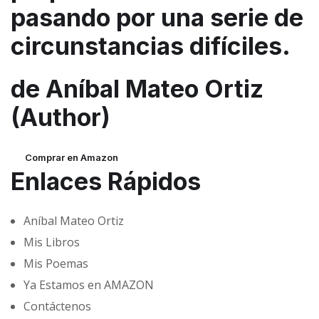
pasando por una serie de
circunstancias difíciles.
de Aníbal Mateo Ortiz
(Author)
Comprar en Amazon
Enlaces Rápidos
Aníbal Mateo Ortiz
Mis Libros
Mis Poemas
Ya Estamos en AMAZON
Contáctenos