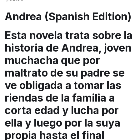
Andrea (Spanish Edition)
Esta novela trata sobre la
historia de Andrea, joven
muchacha que por
maltrato de su padre se
ve obligada a tomar las
riendas de la familia a
corta edad y lucha por
ella y luego por la suya
propia hasta el final