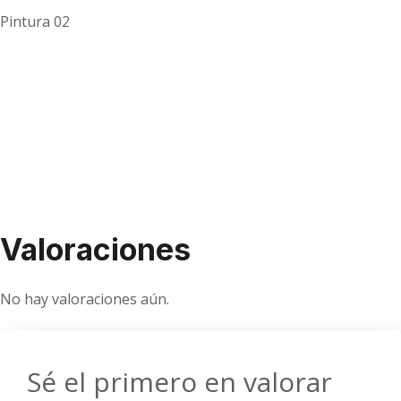
Pintura 02
Valoraciones
No hay valoraciones aún.
Sé el primero en valorar