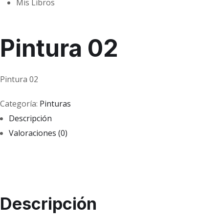
Mis Libros
Pintura 02
Pintura 02
Categoría:
Pinturas
Descripción
Valoraciones (0)
Descripción