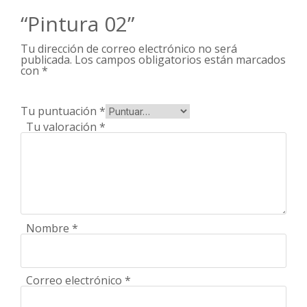
“Pintura 02”
Tu dirección de correo electrónico no será
publicada.
Los campos obligatorios están marcados
con
*
Tu puntuación
*
Tu valoración
*
Nombre
*
Correo electrónico
*