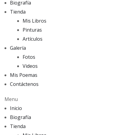
Biografía
Tienda
Mis Libros
Pinturas
Artículos
Galería
Fotos
Videos
Mis Poemas
Contáctenos
Menu
Inicio
Biografía
Tienda