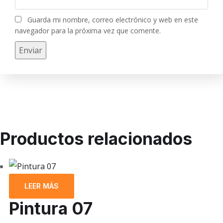
Guarda mi nombre, correo electrónico y web en este
navegador para la próxima vez que comente.
Productos relacionados
LEER MÁS
Pintura 07