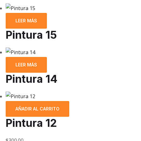
LEER MÁS
Pintura 15
LEER MÁS
Pintura 14
AÑADIR AL CARRITO
Pintura 12
$
300.00