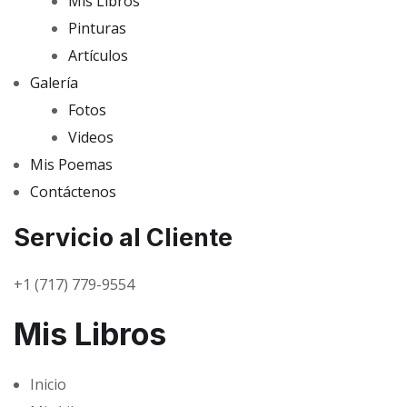
Mis Libros
Pinturas
Artículos
Galería
Fotos
Videos
Mis Poemas
Contáctenos
Servicio al Cliente
+1 (717) 779-9554
Mis Libros
Inicio