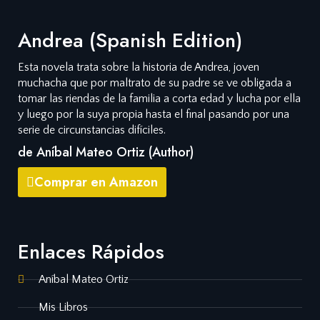
Andrea (Spanish Edition)
Esta novela trata sobre la historia de Andrea, joven
muchacha que por maltrato de su padre se ve obligada a
tomar las riendas de la familia a corta edad y lucha por ella
y luego por la suya propia hasta el final pasando por una
serie de circunstancias difíciles.
de Aníbal Mateo Ortiz (Author)
Comprar en Amazon
Enlaces Rápidos
Aníbal Mateo Ortiz
Mis Libros