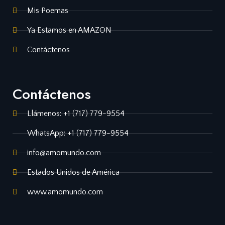
Mis Poemas
Ya Estamos en AMAZON
Contáctenos
Contáctenos
Llámenos: +1 (717) 779-9554
WhatsApp: +1 (717) 779-9554
info@amomundo.com
Estados Unidos de América
www.amomundo.com