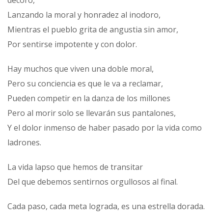
decoro,
Lanzando la moral y honradez al inodoro,
Mientras el pueblo grita de angustia sin amor,
Por sentirse impotente y con dolor.
Hay muchos que viven una doble moral,
Pero su conciencia es que le va a reclamar,
Pueden competir en la danza de los millones
Pero al morir solo se llevarán sus pantalones,
Y el dolor inmenso de haber pasado por la vida como
ladrones.
La vida lapso que hemos de transitar
Del que debemos sentirnos orgullosos al final.
Cada paso, cada meta lograda, es una estrella dorada.