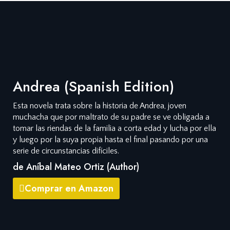
Andrea (Spanish Edition)
Esta novela trata sobre la historia de Andrea, joven
muchacha que por maltrato de su padre se ve obligada a
tomar las riendas de la familia a corta edad y lucha por ella
y luego por la suya propia hasta el final pasando por una
serie de circunstancias difíciles.
de Aníbal Mateo Ortiz (Author)
Comprar en Amazon