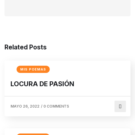
Related Posts
MIS POEMAS
LOCURA DE PASIÓN
MAYO 26, 2022
/
0 COMMENTS