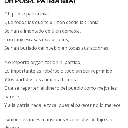
OH POBRE PATRIA MÍA!
Oh pobre patria mía!
Que todos los que te dirigen desde la tiranía
Se han alimentado de ti en demasía,
Con muy escasas excepciones,
Se han burlado del pueblo en todas sus acciones.
No importa organización ni partido,
Lo importante es robárselo todo sin ser reprimido,
Y los partidos los alimenta la junta,
Que se reparten el dinero del pueblo como mejor les
parece,
Y a la patria nada le toca, pues al parecer no lo merece.
Exhiben grandes mansiones y vehículos de lujo sin