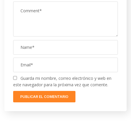
Guarda mi nombre, correo electrónico y web en
este navegador para la próxima vez que comente.