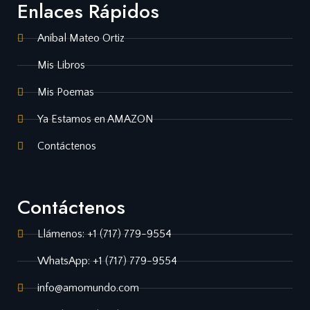
Enlaces Rápidos
Aníbal Mateo Ortiz
Mis Libros
Mis Poemas
Ya Estamos en AMAZON
Contáctenos
Contáctenos
Llámenos: +1 (717) 779-9554
WhatsApp: +1 (717) 779-9554
info@amomundo.com