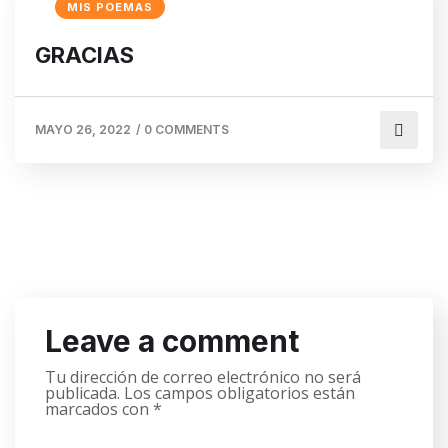
MIS POEMAS
GRACIAS
MAYO 26, 2022
/
0 COMMENTS
Leave a comment
Tu dirección de correo electrónico no será
publicada.
Los campos obligatorios están
marcados con
*