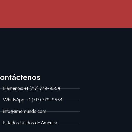
ontáctenos
Llámenos: +1 (717) 779-9554
WhatsApp: +1 (717) 779-9554
info@amomundo.com
Estados Unidos de América